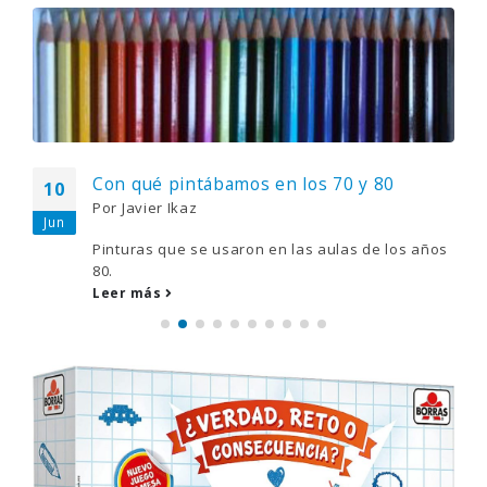
Con qué pintábamos en los 70 y 80
10
Por
Javier Ikaz
Jun
Pinturas que se usaron en las aulas de los años
80.
Leer más