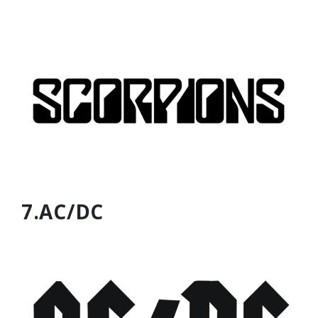
7.AC/DC