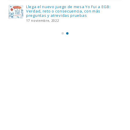
Llega el nuevo juego de mesa Yo Fui a EGB:
Verdad, reto o consecuencia, con más
preguntas y atrevidas pruebas
17 noviembre, 2022