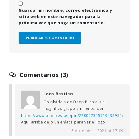
Guardar mi nombre, correo electrónico y
sitio web en este navegador para la
próxima vez que haga un comentario.
Comentarios (3)
Loco Bastian
Os olvidais de Deep Purple, un
magnifico grupo a mi entender
https://www.pinterest.es/pin/278097345719435952/
Aqui arriba dejo un enlace para ver el logo
15 diciembre, 2021 at 17:09