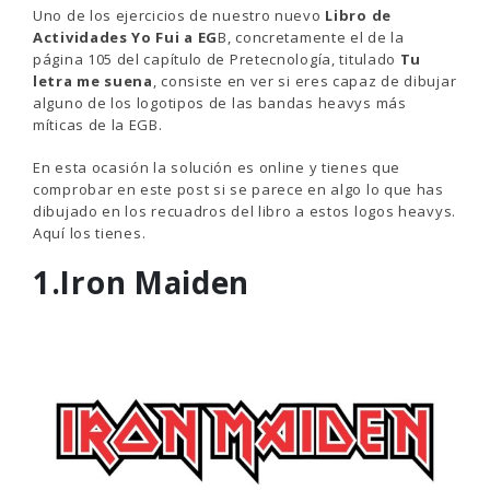
Uno de los ejercicios de nuestro nuevo
Libro de
Actividades Yo Fui a EG
B, concretamente el de la
página 105 del capítulo de Pretecnología, titulado
Tu
letra me suena
, consiste en ver si eres capaz de dibujar
alguno de los logotipos de las bandas heavys más
míticas de la EGB.
En esta ocasión la solución es online y tienes que
comprobar en este post si se parece en algo lo que has
dibujado en los recuadros del libro a estos logos heavys.
Aquí los tienes.
1.Iron Maiden