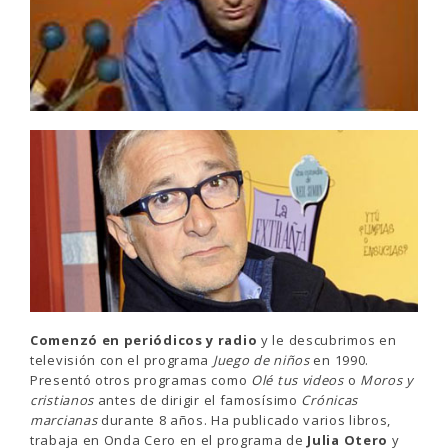
Comenzó en periódicos y radio
y le descubrimos en
televisión con el programa
Juego de niños
en 1990.
Presentó otros programas como
Olé tus videos
o
Moros y
cristianos
antes de dirigir el famosísimo
Crónicas
marcianas
durante 8 años. Ha publicado varios libros,
trabaja en Onda Cero en el programa de
Julia Otero
y