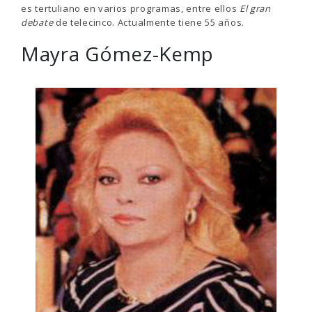
es tertuliano en varios programas, entre ellos
El gran
debate
de telecinco. Actualmente tiene 55 años.
Mayra Gómez-Kemp