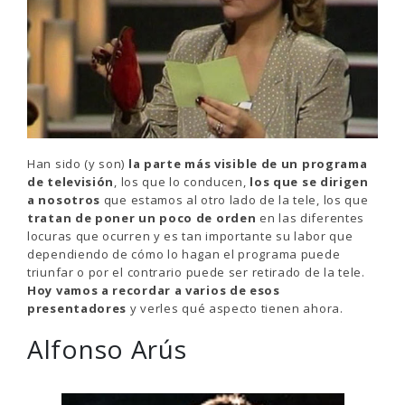
Han sido (y son)
la parte más visible de un programa
de televisión
, los que lo conducen,
los que se dirigen
a nosotros
que estamos al otro lado de la tele, los que
tratan de poner un poco de orden
en las diferentes
locuras que ocurren y es tan importante su labor que
dependiendo de cómo lo hagan el programa puede
triunfar o por el contrario puede ser retirado de la tele.
Hoy vamos a recordar a varios de esos
presentadores
y verles qué aspecto tienen ahora.
Alfonso Arús