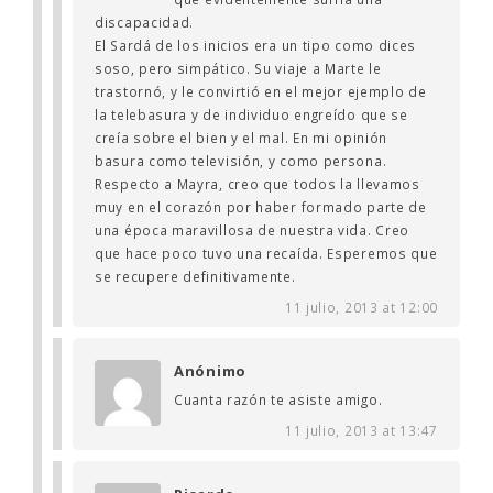
discapacidad.
El Sardá de los inicios era un tipo como dices
soso, pero simpático. Su viaje a Marte le
trastornó, y le convirtió en el mejor ejemplo de
la telebasura y de individuo engreído que se
creía sobre el bien y el mal. En mi opinión
basura como televisión, y como persona.
Respecto a Mayra, creo que todos la llevamos
muy en el corazón por haber formado parte de
una época maravillosa de nuestra vida. Creo
que hace poco tuvo una recaída. Esperemos que
se recupere definitivamente.
11 julio, 2013 at 12:00
Anónimo
Cuanta razón te asiste amigo.
11 julio, 2013 at 13:47