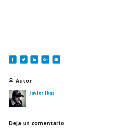
Autor
Javier Ikaz
Deja un comentario