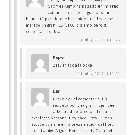
Geomez Kemp ha pasado un infierno
con un cancer de lengua, bastante
bien está para lo que ha tenido que llevar, se
merece un gran RESPETO, lo siento pero tu
comentario sobra
11 julio, 2013 at 11:28
Pepe
Zas, en toda la boca.
11 julio, 2013 at 11:39
Lar
Bravo por el comentario. Un
respeto por una gran mujer que
además de profesional es una
excelente persona. Hoy hace justo un mes
estuve con ella en la presentación del libro
de mi amigo Miguel Herrero en la Casa del