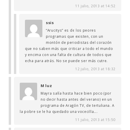
11 julio, 2013 at 14:52
ssis
“Arucitys” es de los peores
programas que existen, con un
montón de periodistas del corazón
que no saben más que criticar a todo el mundo
y encima con una falta de cultura de todos que
echa para atrás. No se puede ser más cutre.
12 julio, 2013 at 18:32
M luz
Mayra salía hasta hace bien poco (por
no decir hasta antes del verano) en un
programa de Aragón TV, de tertuliana. A
la pobre se le ha quedado una vocecilla….
11 julio, 2013 at 15:50