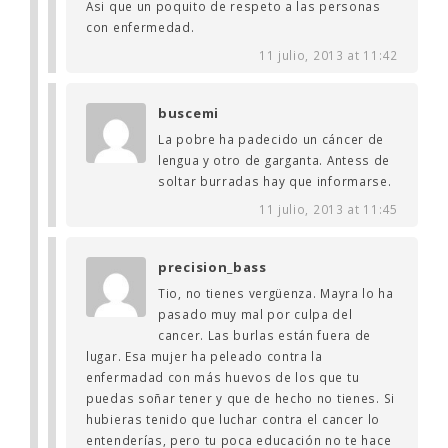
Asi que un poquito de respeto a las personas
con enfermedad.
11 julio, 2013 at 11:42
buscemi
La pobre ha padecido un cáncer de
lengua y otro de garganta. Antess de
soltar burradas hay que informarse.
11 julio, 2013 at 11:45
precision_bass
Tio, no tienes vergüenza. Mayra lo ha
pasado muy mal por culpa del
cancer. Las burlas están fuera de
lugar. Esa mujer ha peleado contra la
enfermadad con más huevos de los que tu
puedas soñar tener y que de hecho no tienes. Si
hubieras tenido que luchar contra el cancer lo
entenderías, pero tu poca educación no te hace