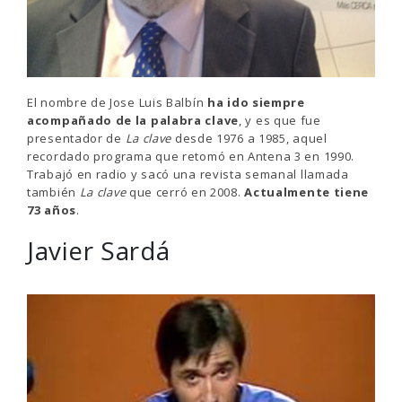
El nombre de Jose Luis Balbín
ha ido siempre
acompañado de la palabra clave
, y es que fue
presentador de
La clave
desde 1976 a 1985, aquel
recordado programa que retomó en Antena 3 en 1990.
Trabajó en radio y sacó una revista semanal llamada
también
La clave
que cerró en 2008.
Actualmente tiene
73 años
.
Javier Sardá