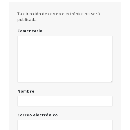
Tu dirección de correo electrónico no será
publicada.
Comentario
Nombre
Correo electrónico