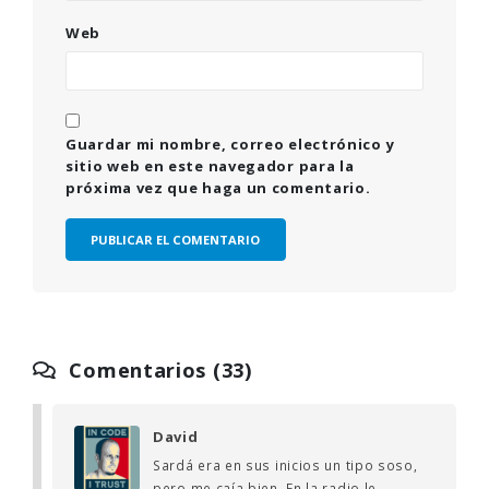
Web
Guardar mi nombre, correo electrónico y
sitio web en este navegador para la
próxima vez que haga un comentario.
Comentarios (33)
David
Sardá era en sus inicios un tipo soso,
pero me caía bien. En la radio le