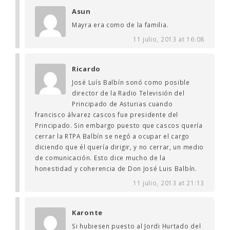
Asun
Mayra era como de la familia.
11 julio, 2013 at 16:08
Ricardo
José Luís Balbín sonó como posible
director de la Radio Televisión del
Principado de Asturias cuando
francisco álvarez cascos fue presidente del
Principado. Sin embargo puesto que cascos quería
cerrar la RTPA Balbín se negó a ocupar el cargo
diciendo que él quería dirigir, y no cerrar, un medio
de comunicación. Esto dice mucho de la
honestidad y coherencia de Don José Luis Balbín.
11 julio, 2013 at 21:13
Karonte
Si hubiesen puesto al Jordi Hurtado del