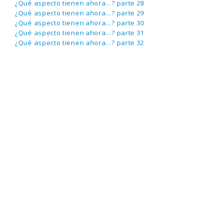
¿Qué aspecto tienen ahora…? parte 28
¿Qué aspecto tienen ahora…? parte 29
¿Qué aspecto tienen ahora…? parte 30
¿Qué aspecto tienen ahora…? parte 31
¿Qué aspecto tienen ahora…? parte 32