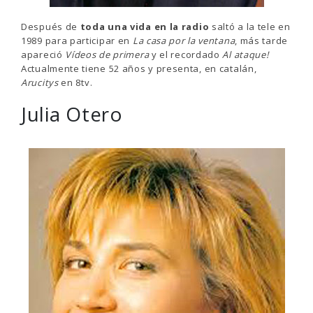
Después de
toda una vida en la radio
saltó a la tele en
1989 para participar en
La casa por la ventana
, más tarde
apareció
Vídeos de primera
y el recordado
Al ataque!
Actualmente tiene 52 años y presenta, en catalán,
Arucitys
en 8tv.
Julia Otero