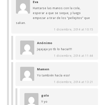
Eva
Huntarse las manos con la cola,
esperar a que se seque, y luego
empezar a tirar de los “pellejitos” que
salian.
1 diciembre, 2014 at 10:15
Anónimo
Jajajaja yo tb lo hacia!!!!
1 diciembre, 2014 at 11:44
Mamen
Yo también hacía eso!
1 diciembre, 2014 at 13:21
golo
Y yo