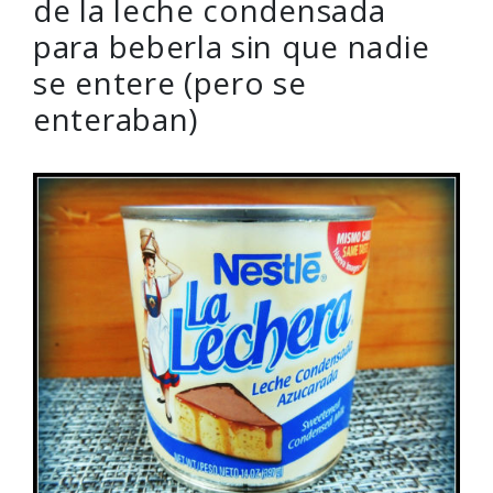
de la leche condensada
para beberla sin que nadie
se entere (pero se
enteraban)