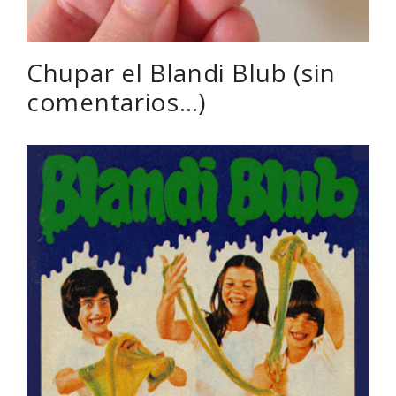
Chupar el Blandi Blub (sin
comentarios…)