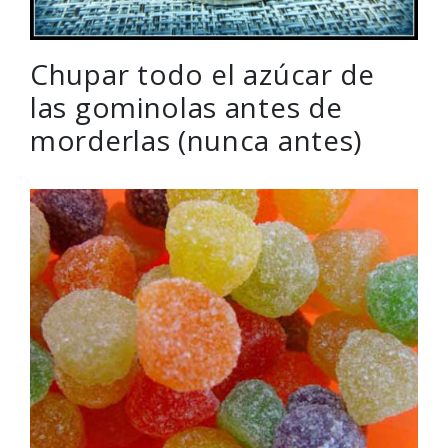
Chupar todo el azúcar de
las gominolas antes de
morderlas (nunca antes)