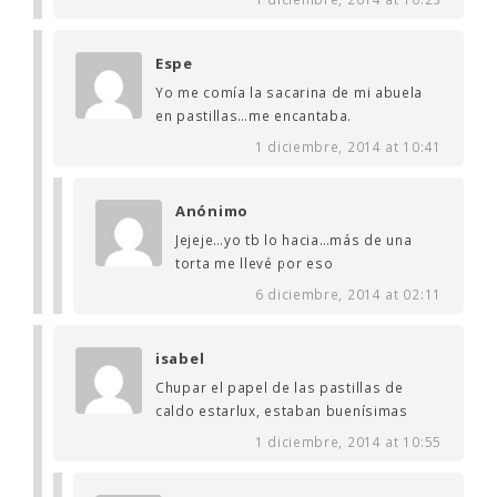
Espe
Yo me comía la sacarina de mi abuela
en pastillas…me encantaba.
1 diciembre, 2014 at 10:41
Anónimo
Jejeje…yo tb lo hacia…más de una
torta me llevé por eso
6 diciembre, 2014 at 02:11
isabel
Chupar el papel de las pastillas de
caldo estarlux, estaban buenísimas
1 diciembre, 2014 at 10:55