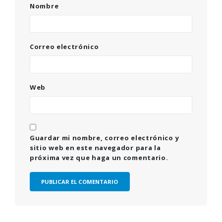
Nombre
Correo electrónico
Web
Guardar mi nombre, correo electrónico y
sitio web en este navegador para la
próxima vez que haga un comentario.