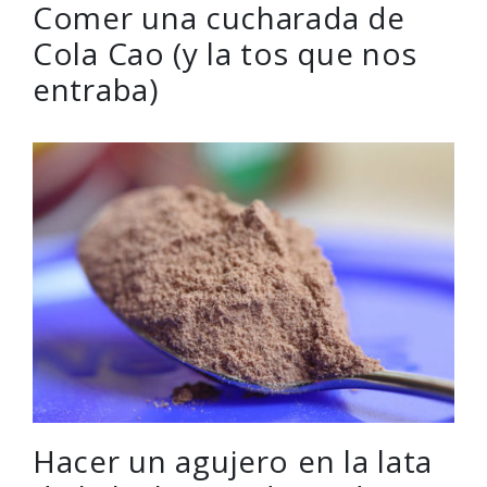
Comer una cucharada de
Cola Cao (y la tos que nos
entraba)
Hacer un agujero en la lata